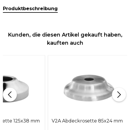
Produktbeschreibung
Kunden, die diesen Artikel gekauft haben,
kauften auch
sette 125x38 mm
V2A Abdeckrosette 85x24 mm