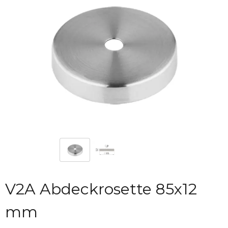
V2A Abdeckrosette 85x12
mm