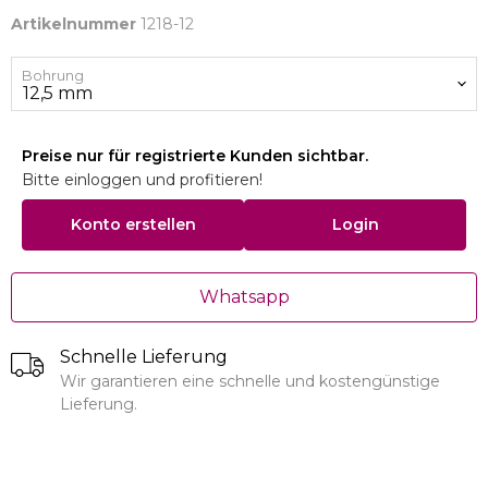
Artikelnummer
1218-12
Bohrung
Preise nur für registrierte Kunden sichtbar.
Bitte einloggen und profitieren!
Konto erstellen
Login
Whatsapp
Schnelle Lieferung
Wir garantieren eine schnelle und kostengünstige
Lieferung.