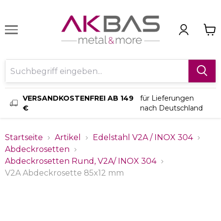
VERSANDKOSTENFREI AB 149
für Lieferungen
€
nach Deutschland
Startseite
Artikel
Edelstahl V2A / INOX 304
Abdeckrosetten
Abdeckrosetten Rund, V2A/ INOX 304
V2A Abdeckrosette 85x12 mm