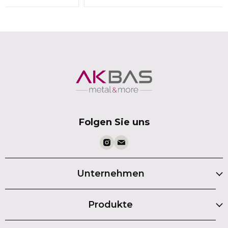
Folgen Sie uns
Unternehmen
Produkte