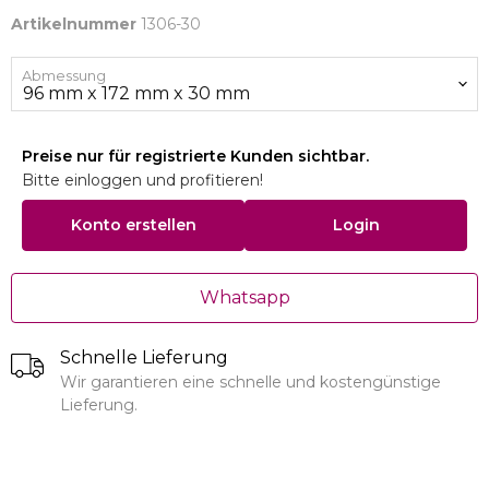
Artikelnummer
1306-30
Abmessung
Preise nur für registrierte Kunden sichtbar.
Bitte einloggen und profitieren!
Konto erstellen
Login
Whatsapp
Schnelle Lieferung
Wir garantieren eine schnelle und kostengünstige
Lieferung.