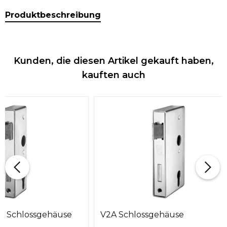
Produktbeschreibung
Kunden, die diesen Artikel gekauft haben,
kauften auch
s Schlossgehäuse
V2A Schlossgehäuse