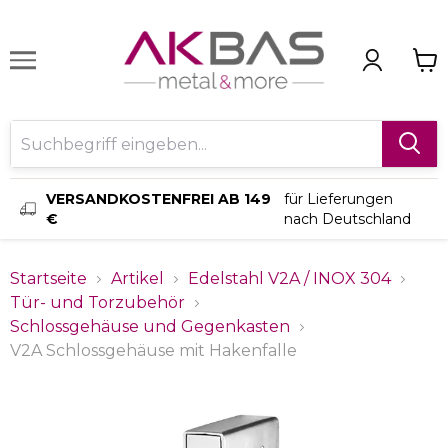
VERSANDKOSTENFREI AB 149
für Lieferungen
€
nach Deutschland
Startseite
Artikel
Edelstahl V2A / INOX 304
Tür- und Torzubehör
Schlossgehäuse und Gegenkasten
V2A Schlossgehäuse mit Hakenfalle