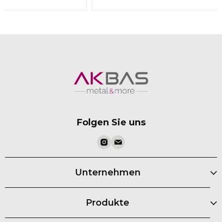
Folgen Sie uns
Unternehmen
Produkte