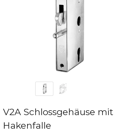
V2A Schlossgehäuse mit
Hakenfalle