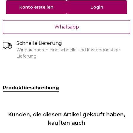
Konto erstellen
Login
Whatsapp
Schnelle Lieferung
Wir garantieren eine schnelle und kostengünstige
Lieferung.
Produktbeschreibung
Kunden, die diesen Artikel gekauft haben,
kauften auch