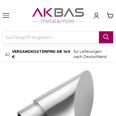
VERSANDKOSTENFREI AB 149
für Lieferungen
€
nach Deutschland