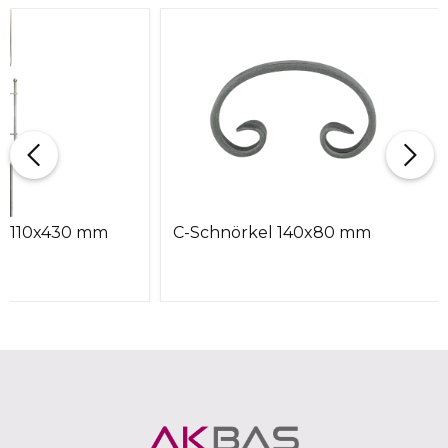
2A, 110x430 mm
C-Schnörkel 140x80 mm