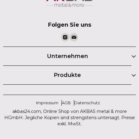
Folgen Sie uns
Unternehmen
Produkte
Impressum
AGB
Datenschutz
akbas24.com, Online Shop von AKBAS metal & more
HGmbH. Jegliche Kopien sind strengstens untersagt. Preise
exkl. MwSt.