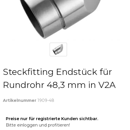
Steckfitting Endstück für
Rundrohr 48,3 mm in V2A
Artikelnummer
1909-48
Preise nur für registrierte Kunden sichtbar.
Bitte einloggen und profitieren!