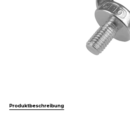
Produktbeschreibung