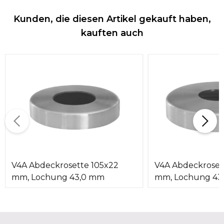
Kunden, die diesen Artikel gekauft haben,
kauften auch
V4A Abdeckrosette 105x22
V4A Abdeckroset
mm, Lochung 43,0 mm
mm, Lochung 43