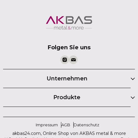
Folgen Sie uns
Unternehmen
Produkte
Impressum
AGB
Datenschutz
akbas24.com, Online Shop von AKBAS metal & more