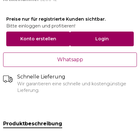
Preise nur für registrierte Kunden sichtbar.
Bitte einloggen und profitieren!
Konto erstellen
Login
Whatsapp
Schnelle Lieferung
Wir garantieren eine schnelle und kostengünstige
Lieferung.
Produktbeschreibung