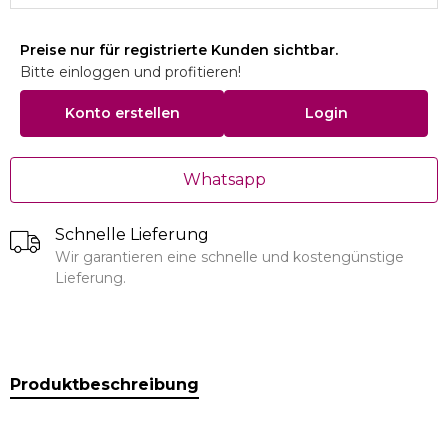
Preise nur für registrierte Kunden sichtbar.
Bitte einloggen und profitieren!
Konto erstellen
Login
Whatsapp
Schnelle Lieferung
Wir garantieren eine schnelle und kostengünstige
Lieferung.
Produktbeschreibung