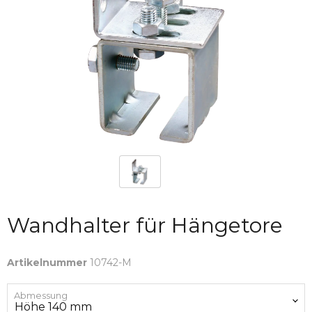
Wandhalter für Hängetore
Artikelnummer
10742-M
Abmessung