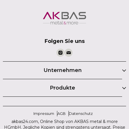
Folgen Sie uns
Unternehmen
Produkte
Impressum
AGB
Datenschutz
akbas24.com, Online Shop von AKBAS metal & more
HGmbH. Jegliche Kopien sind strengstens untersagt. Preise