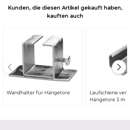
Kunden, die diesen Artikel gekauft haben,
kauften auch
Wandhalter für Hängetore
Laufschiene verzi
Hängetore 3 m