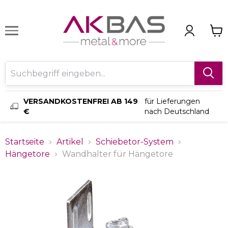
VERSANDKOSTENFREI AB 149
für Lieferungen
€
nach Deutschland
Startseite
Artikel
Schiebetor-System
Hängetore
Wandhalter für Hängetore