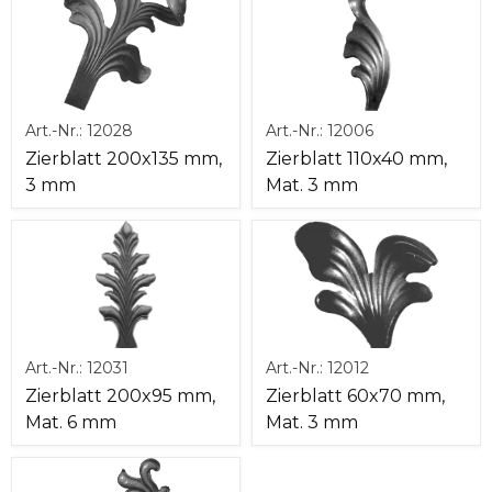
Art.-Nr.:
12028
Art.-Nr.:
12006
Zierblatt 200x135 mm,
Zierblatt 110x40 mm,
3 mm
Mat. 3 mm
Art.-Nr.:
12031
Art.-Nr.:
12012
Zierblatt 200x95 mm,
Zierblatt 60x70 mm,
Mat. 6 mm
Mat. 3 mm