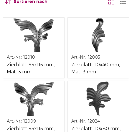
Sortieren nach
Art.-Nr.:
12010
Art.-Nr.:
12005
Zierblatt 95x115 mm,
Zierblatt 110x40 mm,
Mat. 3 mm
Mat. 3 mm
Art.-Nr.:
12009
Art.-Nr.:
12024
Zierblatt 95x115 mm,
Zierblatt 110x80 mm,