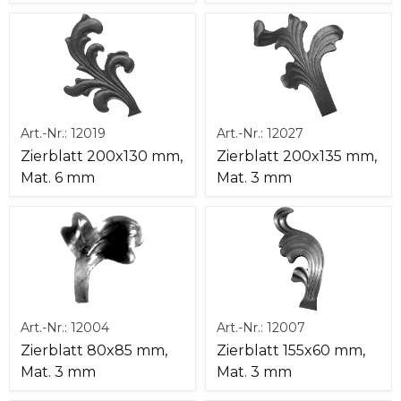
Art.-Nr.:
12019
Art.-Nr.:
12027
Zierblatt 200x130 mm,
Zierblatt 200x135 mm,
Mat. 6 mm
Mat. 3 mm
Art.-Nr.:
12004
Art.-Nr.:
12007
Zierblatt 80x85 mm,
Zierblatt 155x60 mm,
Mat. 3 mm
Mat. 3 mm