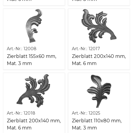
Art.-Nr.:
12008
Art.-Nr.:
12017
Zierblatt 155x60 mm,
Zierblatt 200x140 mm,
Mat. 3 mm
Mat. 6 mm
Art.-Nr.:
12018
Art.-Nr.:
12025
Zierblatt 200x140 mm,
Zierblatt 110x80 mm,
Mat. 6 mm
Mat. 3 mm