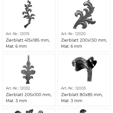
Art.-Nr.:
12015
Art.-Nr.:
12020
Zierblatt 415x185 mm,
Zierblatt 200x130 mm,
Mat. 6 mm
Mat. 6 mm
Art.-Nr.:
12032
Art.-Nr.:
12003
Zierblatt 205x100 mm,
Zierblatt 80x85 mm,
Mat. 3 mm
Mat. 3 mm