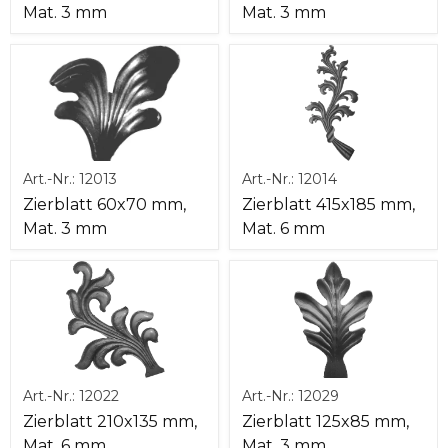
Mat. 3 mm
Mat. 3 mm
Art.-Nr.:
12013
Art.-Nr.:
12014
Zierblatt 60x70 mm,
Zierblatt 415x185 mm,
Mat. 3 mm
Mat. 6 mm
Art.-Nr.:
12022
Art.-Nr.:
12029
Zierblatt 210x135 mm,
Zierblatt 125x85 mm,
Mat. 6 mm
Mat. 3 mm