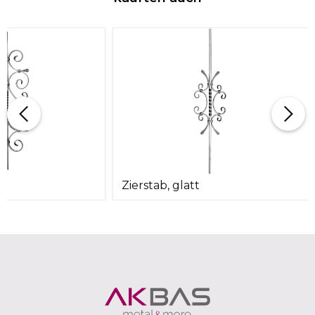
Zierstab, glatt