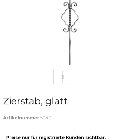
Zierstab, glatt
Artikelnummer
5040
Preise nur für registrierte Kunden sichtbar.