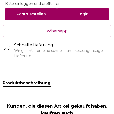
Bitte einloggen und profitieren!
Konto erstellen
Login
Whatsapp
Schnelle Lieferung
Wir garantieren eine schnelle und kostengünstige
Lieferung.
Produktbeschreibung
Kunden, die diesen Artikel gekauft haben,
kauften auch