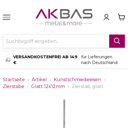
VERSANDKOSTENFREI AB 149
für Lieferungen
€
nach Deutschland
Startseite
Artikel
Kunstschmiedeeisen
Zierstäbe
Glatt 12x12mm
Zierstab, glatt