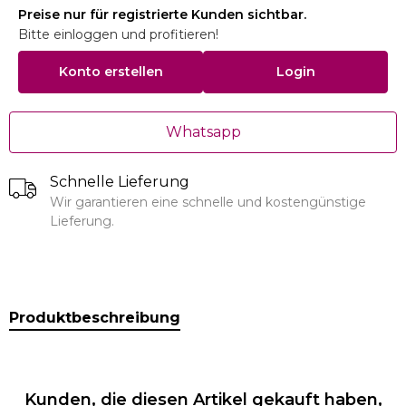
Preise nur für registrierte Kunden sichtbar.
Bitte einloggen und profitieren!
Konto erstellen
Login
Whatsapp
Schnelle Lieferung
Wir garantieren eine schnelle und kostengünstige
Lieferung.
Produktbeschreibung
Kunden, die diesen Artikel gekauft haben,