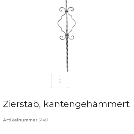
Zierstab, kantengehämmert
Artikelnummer
5140