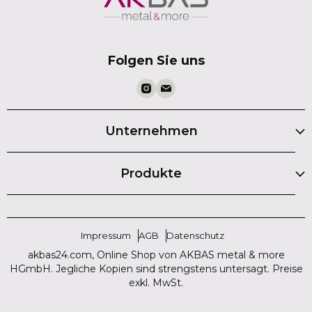
Folgen Sie uns
Unternehmen
Produkte
Impressum
AGB
Datenschutz
akbas24.com, Online Shop von AKBAS metal & more
HGmbH. Jegliche Kopien sind strengstens untersagt. Preise
exkl. MwSt.