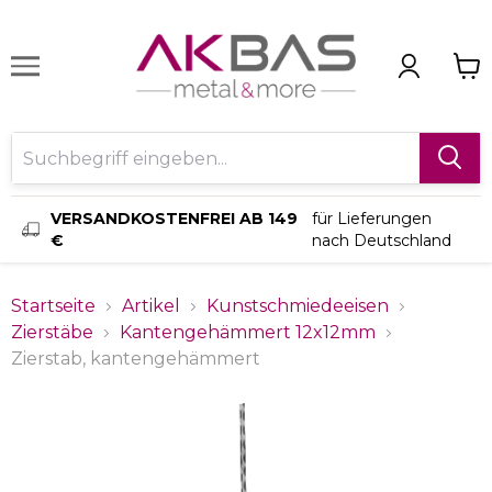
VERSANDKOSTENFREI AB 149
für Lieferungen
€
nach Deutschland
Startseite
Artikel
Kunstschmiedeeisen
Zierstäbe
Kantengehämmert 12x12mm
Zierstab, kantengehämmert