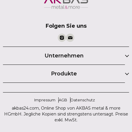
Folgen Sie uns
Unternehmen
Produkte
Impressum
AGB
Datenschutz
akbas24.com, Online Shop von AKBAS metal & more
HGmbH. Jegliche Kopien sind strengstens untersagt. Preise
exkl. MwSt.