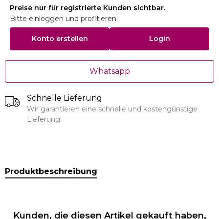
Preise nur für registrierte Kunden sichtbar.
Bitte einloggen und profitieren!
Konto erstellen
Login
Whatsapp
Schnelle Lieferung
Wir garantieren eine schnelle und kostengünstige
Lieferung.
Produktbeschreibung
Kunden, die diesen Artikel gekauft haben,