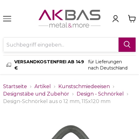
VERSANDKOSTENFREI AB 149
für Lieferungen
€
nach Deutschland
Startseite
Artikel
Kunstschmiedeeisen
Designstäbe und Zubehör
Design - Schnörkel
Design-Schnörkel aus o 12 mm, 115x120 mm