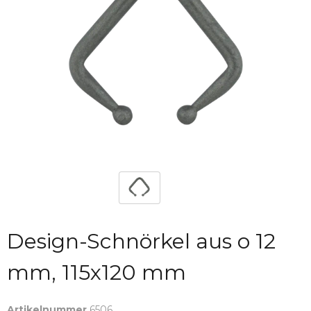
Design-Schnörkel aus o 12
mm, 115x120 mm
Artikelnummer
6506