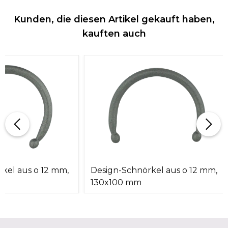
Kunden, die diesen Artikel gekauft haben,
kauften auch
kel aus o 12 mm,
Design-Schnörkel aus o 12 mm,
130x100 mm