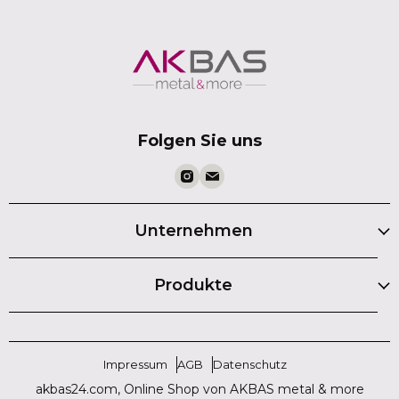
Folgen Sie uns
Unternehmen
Produkte
Impressum
AGB
Datenschutz
akbas24.com, Online Shop von AKBAS metal & more