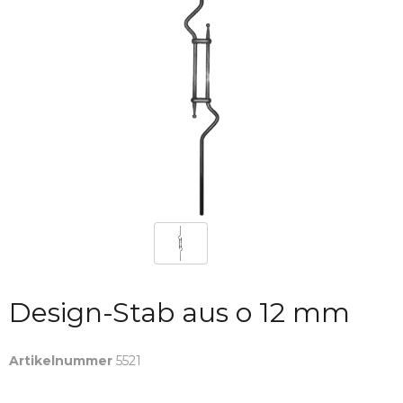
Design-Stab aus o 12 mm
Artikelnummer
5521