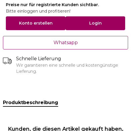
Preise nur für registrierte Kunden sichtbar.
Bitte einloggen und profitieren!
Konto erstellen
Login
Whatsapp
Schnelle Lieferung
Wir garantieren eine schnelle und kostengünstige
Lieferung.
Produktbeschreibung
Kunden, die diesen Artikel gekauft haben,