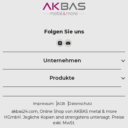
Folgen Sie uns
Unternehmen
Produkte
Impressum
AGB
Datenschutz
akbas24.com, Online Shop von AKBAS metal & more
HGmbH. Jegliche Kopien sind strengstens untersagt. Preise
exkl. MwSt.