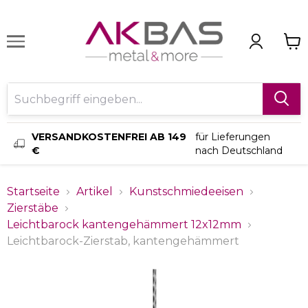
VERSANDKOSTENFREI AB 149
für Lieferungen
€
nach Deutschland
Startseite
Artikel
Kunstschmiedeeisen
Zierstäbe
Leichtbarock kantengehämmert 12x12mm
Leichtbarock-Zierstab, kantengehämmert