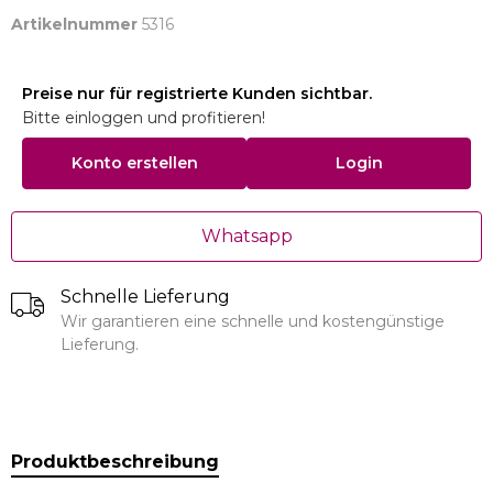
Artikelnummer
5316
Preise nur für registrierte Kunden sichtbar.
Bitte einloggen und profitieren!
Konto erstellen
Login
Whatsapp
Schnelle Lieferung
Wir garantieren eine schnelle und kostengünstige
Lieferung.
Produktbeschreibung