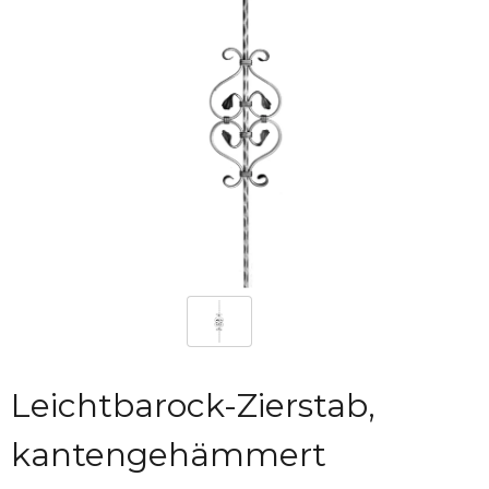
Leichtbarock-Zierstab,
kantengehämmert