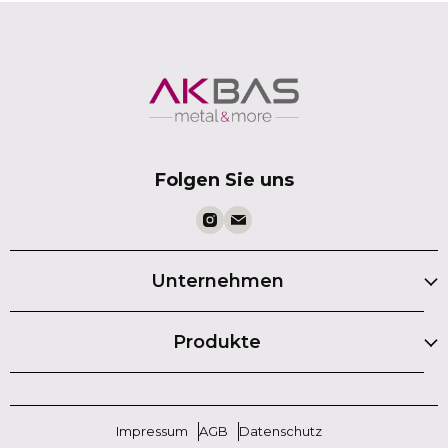
Folgen Sie uns
Unternehmen
Produkte
Impressum
AGB
Datenschutz