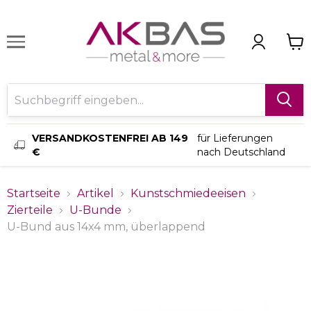
VERSANDKOSTENFREI AB 149
für Lieferungen
€
nach Deutschland
Startseite
Artikel
Kunstschmiedeeisen
Zierteile
U-Bunde
U-Bund aus 14x4 mm, überlappend