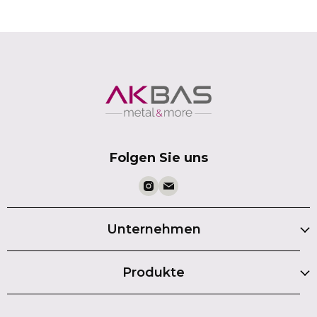
Folgen Sie uns
Unternehmen
Produkte