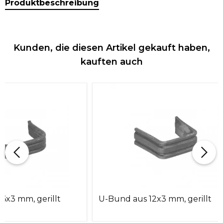
Produktbeschreibung
Kunden, die diesen Artikel gekauft haben,
kauften auch
6x3 mm, gerillt
U-Bund aus 12x3 mm, gerillt