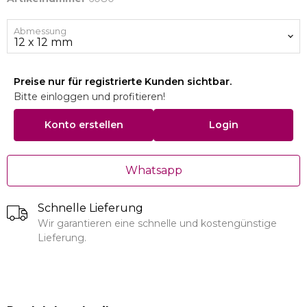
Abmessung
Preise nur für registrierte Kunden sichtbar.
Bitte einloggen und profitieren!
Konto erstellen
Login
Whatsapp
Schnelle Lieferung
Wir garantieren eine schnelle und kostengünstige
Lieferung.