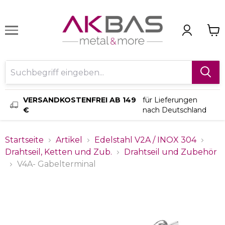
VERSANDKOSTENFREI AB 149
für Lieferungen
€
nach Deutschland
Startseite
Artikel
Edelstahl V2A / INOX 304
Drahtseil, Ketten und Zub.
Drahtseil und Zubehör
V4A- Gabelterminal