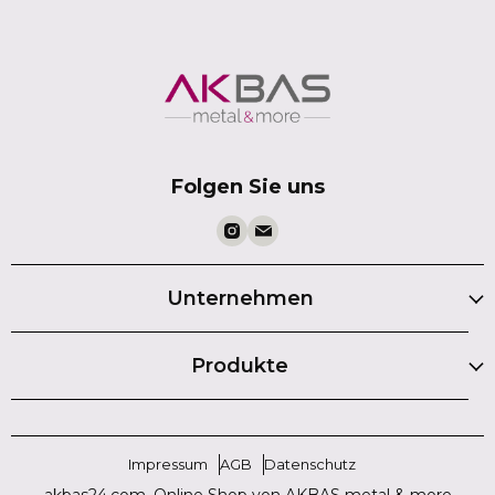
Folgen Sie uns
Unternehmen
Produkte
Impressum
AGB
Datenschutz