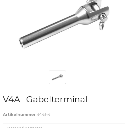
V4A- Gabelterminal
Artikelnummer
3433-3