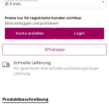
Passend für Drahtseil
Preise nur für registrierte Kunden sichtbar.
Bitte einloggen und profitieren!
Konto erstellen
Login
Whatsapp
Schnelle Lieferung
Wir garantieren eine schnelle und kostengünstige
Lieferung.
Produktbeschreibung